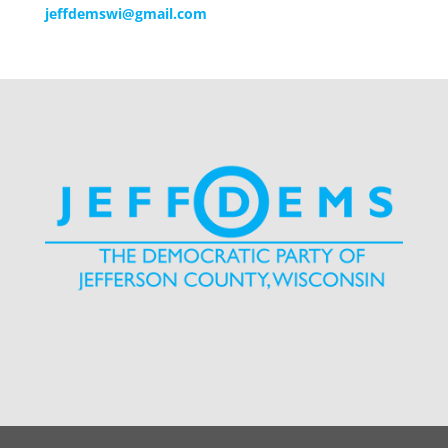
jeffdemswi@gmail.com